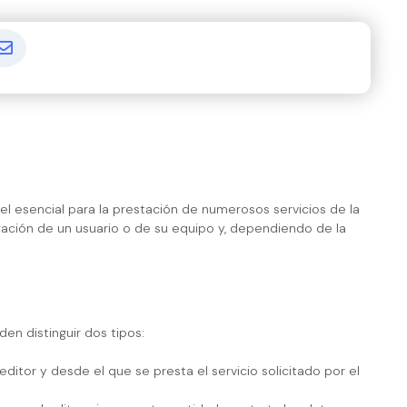
l esencial para la prestación de numerosos servicios de la
gación de un usuario o de su equipo y, dependiendo de la
en distinguir dos tipos:
itor y desde el que se presta el servicio solicitado por el