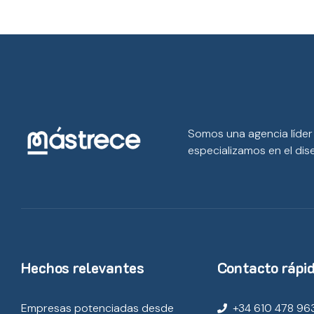
Somos una agencia líder 
especializamos en el dise
Hechos relevantes
Contacto rápi
Empresas potenciadas desde
+34 610 478 96