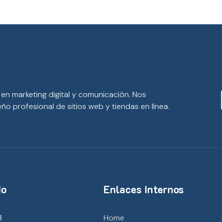
en marketing digital y comunicación. Nos
ño profesional de sitios web y tiendas en línea.
do
Enlaces Internos
3
Home