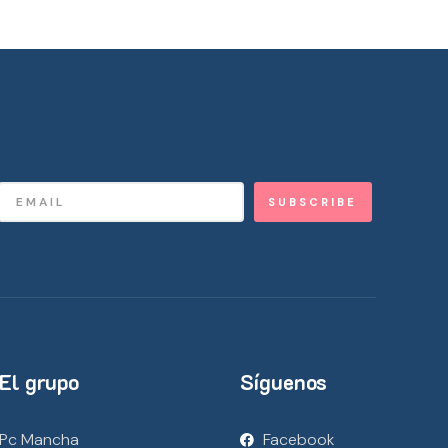
SUBSCRIBE
El grupo
Síguenos
Pc Mancha
Facebook