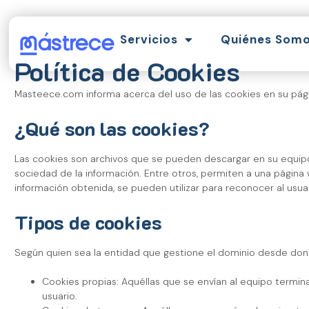
Servicios
Quiénes Som
Política de Cookies
Masteece.com informa acerca del uso de las cookies en su p
¿Qué son las cookies?
Las cookies son archivos que se pueden descargar en su equipo
sociedad de la información. Entre otros, permiten a una págin
información obtenida, se pueden utilizar para reconocer al usuar
Tipos de cookies
Según quien sea la entidad que gestione el dominio desde dond
Cookies propias: Aquéllas que se envían al equipo termina
usuario.