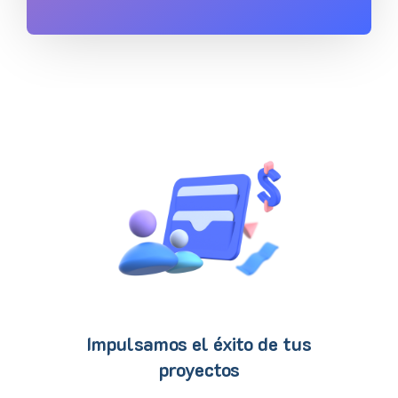
Impulsamos el éxito de tus
proyectos