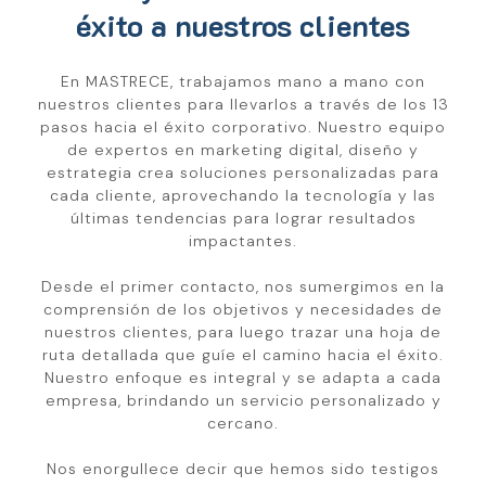
éxito a nuestros clientes
En MASTRECE, trabajamos mano a mano con
nuestros clientes para llevarlos a través de los 13
pasos hacia el éxito corporativo. Nuestro equipo
de expertos en marketing digital, diseño y
estrategia crea soluciones personalizadas para
cada cliente, aprovechando la tecnología y las
últimas tendencias para lograr resultados
impactantes.
Desde el primer contacto, nos sumergimos en la
comprensión de los objetivos y necesidades de
nuestros clientes, para luego trazar una hoja de
ruta detallada que guíe el camino hacia el éxito.
Nuestro enfoque es integral y se adapta a cada
empresa, brindando un servicio personalizado y
cercano.
Nos enorgullece decir que hemos sido testigos