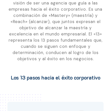
visión de ser una agencia que guía a las
empresas hacia el éxito corporativo. Es una
combinación de «Mastery» (maestría) y
«Reach» (alcanzar), que juntos expresan el
objetivo de alcanzar la maestría y
excelencia en el mundo empresarial. El «13»
representa los 13 pasos fundamentales que,
cuando se siguen con enfoque y
determinación, conducen al logro de los
objetivos y al éxito en los negocios.
Los 13 pasos hacia el éxito corporativo