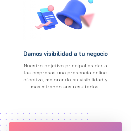
Damos visibilidad a tu negocio
Nuestro objetivo principal es dar a
las empresas una presencia online
efectiva, mejorando su visibilidad y
maximizando sus resultados.