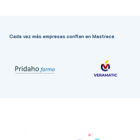
Cada vez más empresas confian en Mastrece