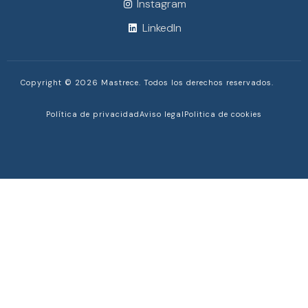
Instagram
LinkedIn
Copyright © 2026 Mastrece. Todos los derechos reservados.
Política de privacidad
Aviso legal
Politica de cookies