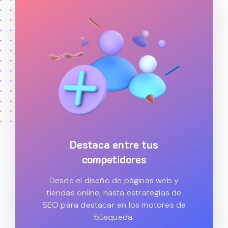
Destaca entre tus
competidores
Desde el diseño de páginas web y
tiendas online, hasta estrategias de
SEO para destacar en los motores de
búsqueda.