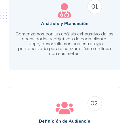
01.
Análisis y Planeación
Comenzamos con un análisis exhaustivo de las
necesidades y objetivos de cada cliente.
Luego, desarrollamos una estrategia
personalizada para alcanzar el éxito en línea
con sus metas.
02.
Definición de Audiencia