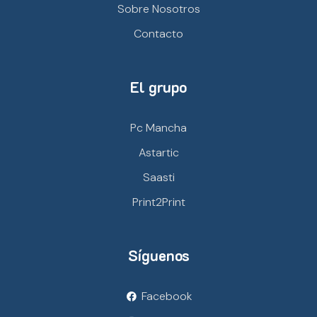
Sobre Nosotros
Contacto
El grupo
Pc Mancha
Astartic
Saasti
Print2Print
Síguenos
Facebook