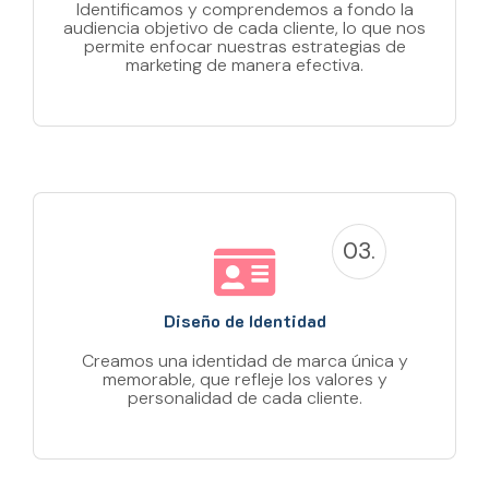
Identificamos y comprendemos a fondo la
audiencia objetivo de cada cliente, lo que nos
permite enfocar nuestras estrategias de
marketing de manera efectiva.
03.
Diseño de Identidad
Creamos una identidad de marca única y
memorable, que refleje los valores y
personalidad de cada cliente.