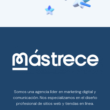
Somos una agencia líder en marketing digital y
comunicación. Nos especializamos en el diseño
profesional de sitios web y tiendas en línea.