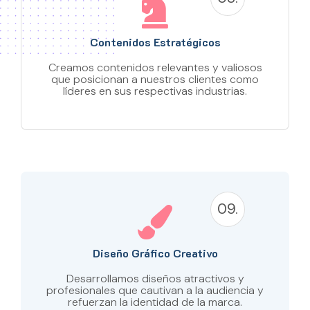
Contenidos Estratégicos
Creamos contenidos relevantes y valiosos
que posicionan a nuestros clientes como
líderes en sus respectivas industrias.
09.
Diseño Gráfico Creativo
Desarrollamos diseños atractivos y
profesionales que cautivan a la audiencia y
refuerzan la identidad de la marca.