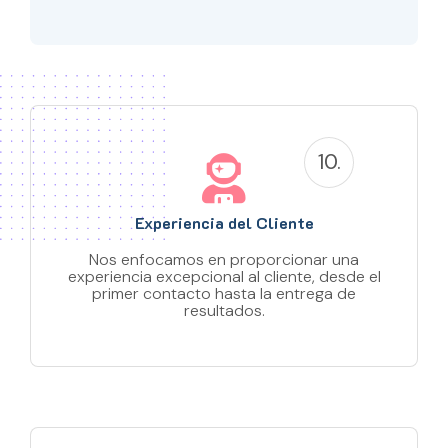
10.
Experiencia del Cliente
Nos enfocamos en proporcionar una
experiencia excepcional al cliente, desde el
primer contacto hasta la entrega de
resultados.