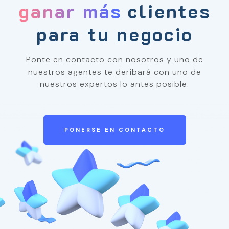
ganar más
clientes
para tu negocio
Ponte en contacto con nosotros y uno de
nuestros agentes te deribará con uno de
nuestros expertos lo antes posible.
PONERSE EN CONTACTO