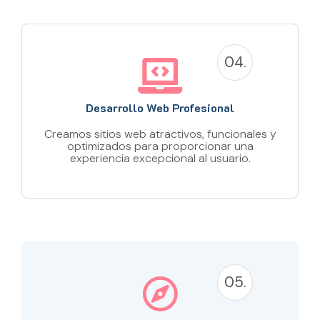
04.
Desarrollo Web Profesional
Creamos sitios web atractivos, funcionales y
optimizados para proporcionar una
experiencia excepcional al usuario.
05.