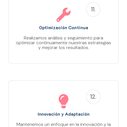
11.
Optimización Continua
Realizamos análisis y seguimiento para
optimizar continuamente nuestras estrategias
y mejorar los resultados.
12.
Innovación y Adaptación
Mantenemos un enfoque en la innovación y la