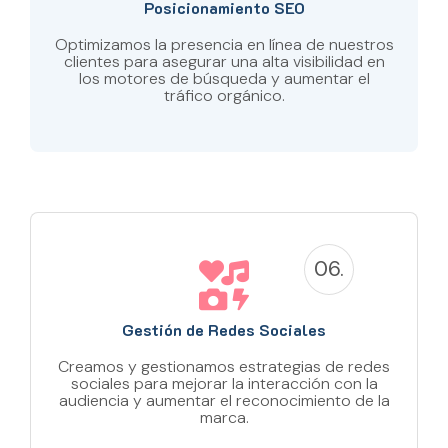
Posicionamiento SEO
Optimizamos la presencia en línea de nuestros
clientes para asegurar una alta visibilidad en
los motores de búsqueda y aumentar el
tráfico orgánico.
06.
Gestión de Redes Sociales
Creamos y gestionamos estrategias de redes
sociales para mejorar la interacción con la
audiencia y aumentar el reconocimiento de la
marca.