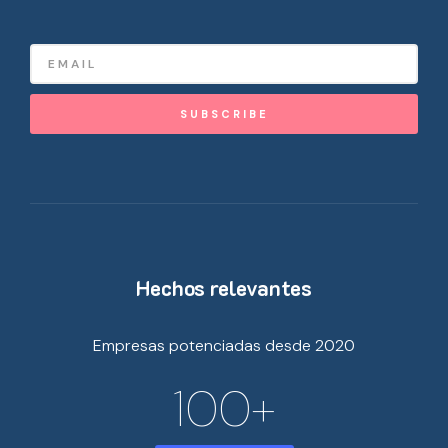
SUBSCRIBE
Hechos relevantes
Empresas potenciadas desde 2020
100
+