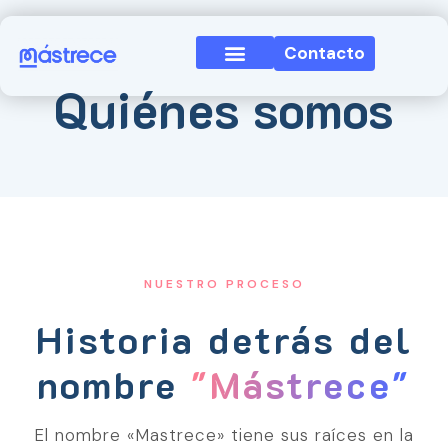
Contacto
Quiénes somos
NUESTRO PROCESO
Historia detrás del
nombre
"Mástrece"
El nombre «Mastrece» tiene sus raíces en la