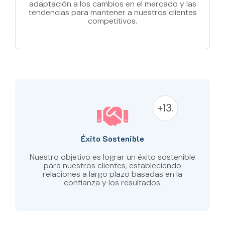
adaptación a los cambios en el mercado y las
tendencias para mantener a nuestros clientes
competitivos.
+13.
Éxito Sostenible
Nuestro objetivo es lograr un éxito sostenible
para nuestros clientes, estableciendo
relaciones a largo plazo basadas en la
confianza y los resultados.