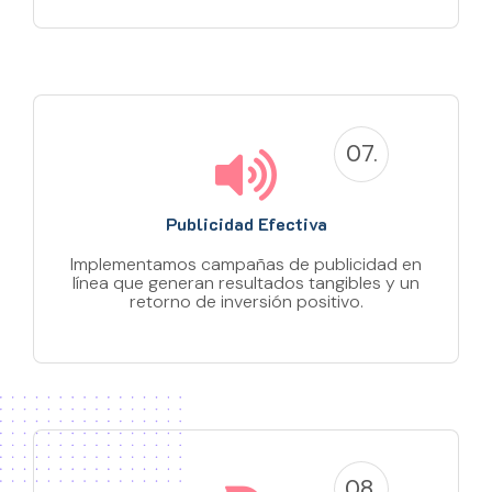
07.
Publicidad Efectiva
Implementamos campañas de publicidad en
línea que generan resultados tangibles y un
retorno de inversión positivo.
08.