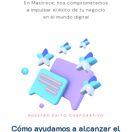
En Mastrece, nos comprometemos
a impulsar el éxito de tu negocio
en el mundo digital
NUESTRO ÉXITO CORPORATIVO
Cómo ayudamos a alcanzar el