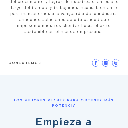
del crecimiento y logros de nuestros clientes a lo
largo del tiempo, y trabajamos incansablemente
para mantenernos a la vanguardia de la industria,
brindando soluciones de alta calidad que
impulsen a nuestros clientes hacia el éxito
sostenible en el mundo empresarial.
CONECTEMOS
LOS MEJORES PLANES PARA OBTENER MÁS
POTENCIA
Empieza a