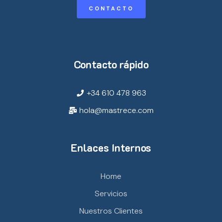
CONTACTO
Contacto rápido
+34 610 478 963
hola@mastrece.com
Enlaces Internos
Home
Servicios
Nuestros Clientes